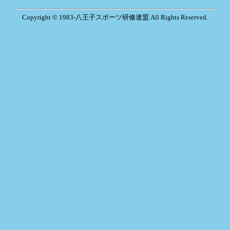
Copyright © 1983-八王子スポーツ研修連盟.All Rights Reserved.